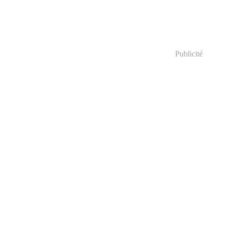
Publicité