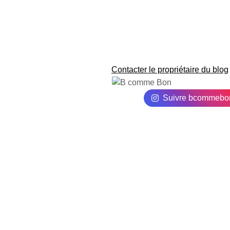
Contacter le propriétaire du blog
Suivre bcommebo