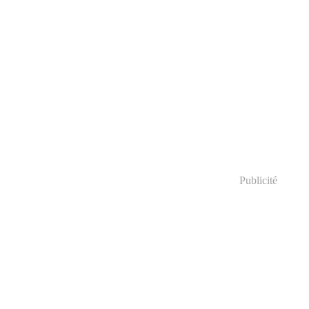
Publicité