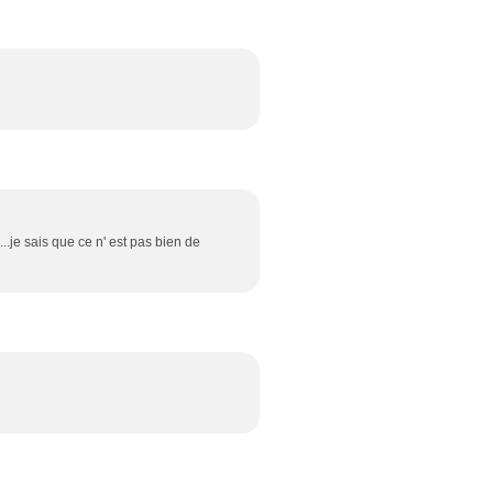
...je sais que ce n' est pas bien de