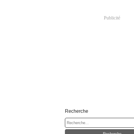
Publicité
Recherche