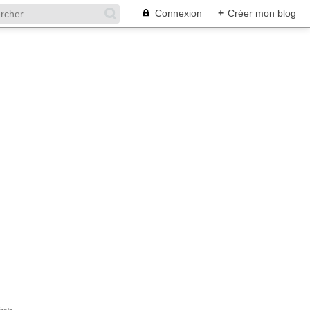
Connexion
+
Créer mon blog