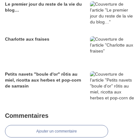
Le premier jour du reste de la vie du
blog…
Charlotte aux fraises
Petits navets "boule d'or" rôtis au
miel, ricotta aux herbes et pop-corn
de sarrasin
Commentaires
Ajouter un commentaire