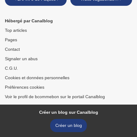
Hébergé par Canalblog
Top articles
Pages
Contact
Signaler un abus
C.G.U.
Cookies et données personnelles
Préférences cookies
Voir le profil de bcommebon sur le portail Canalblog
Créer un blog sur Canalblog
Créer un blog