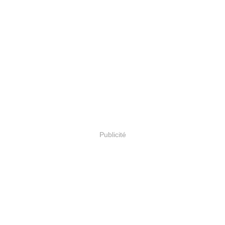
Publicité