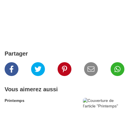
Partager
Vous aimerez aussi
Printemps