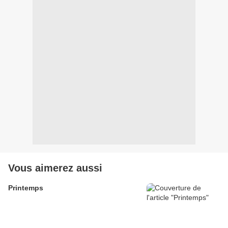
Vous aimerez aussi
Printemps