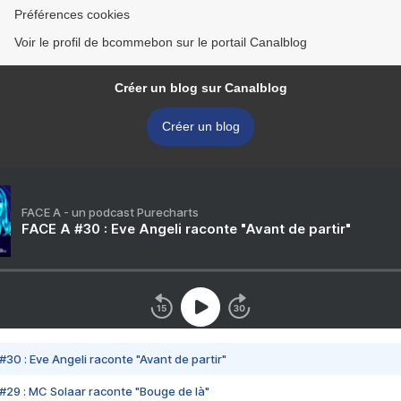
Préférences cookies
Voir le profil de bcommebon sur le portail Canalblog
Créer un blog sur Canalblog
Créer un blog
FACE A - un podcast Purecharts
FACE A #30 : Eve Angeli raconte "Avant de partir"
#30 : Eve Angeli raconte "Avant de partir"
#29 : MC Solaar raconte "Bouge de là"