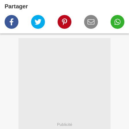
Partager
Publicité