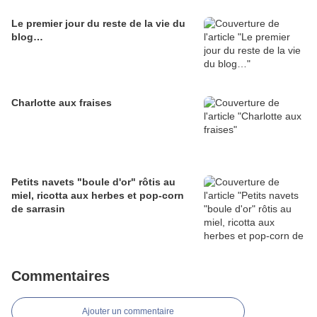
Le premier jour du reste de la vie du
blog…
Charlotte aux fraises
Petits navets "boule d'or" rôtis au
miel, ricotta aux herbes et pop-corn
de sarrasin
Commentaires
Ajouter un commentaire