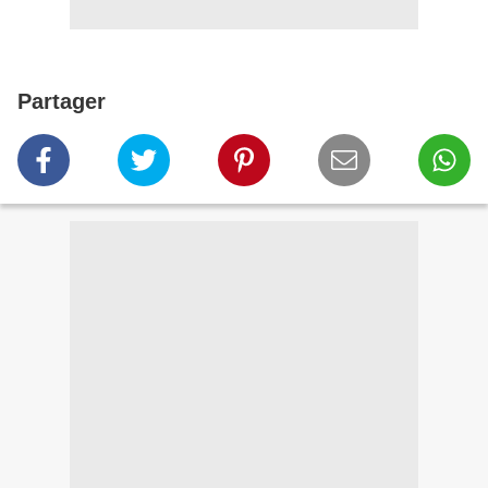
Partager