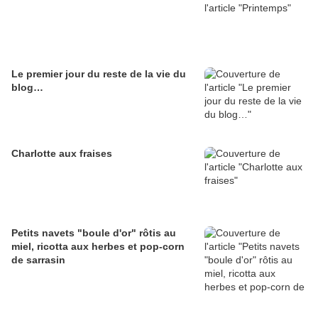
Le premier jour du reste de la vie du
blog…
Charlotte aux fraises
Petits navets "boule d'or" rôtis au
miel, ricotta aux herbes et pop-corn
de sarrasin