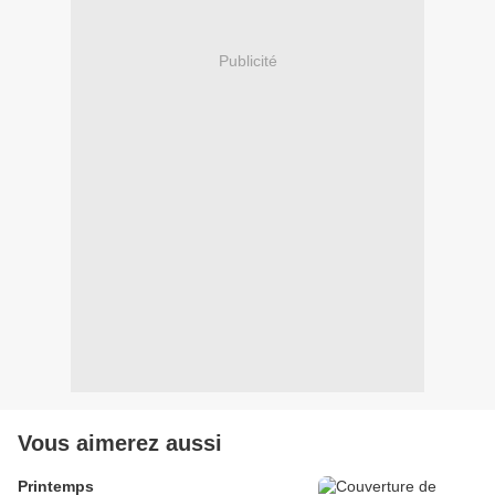
Publicité
Vous aimerez aussi
Printemps