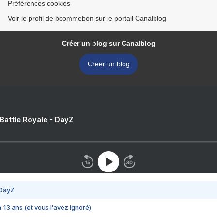
Préférences cookies
Voir le profil de bcommebon sur le portail Canalblog
Créer un blog sur Canalblog
Créer un blog
 Battle Royale - DayZ
 DayZ
 a 13 ans (et vous l'avez ignoré)