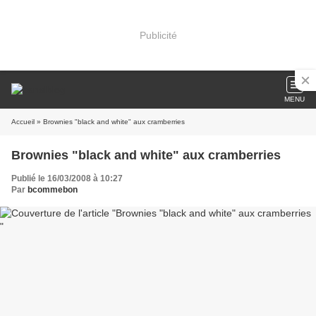
Publicité
MENU
Accueil
» Brownies "black and white" aux cramberries
Brownies "black and white" aux cramberries
Publié le 16/03/2008 à 10:27
Par
bcommebon