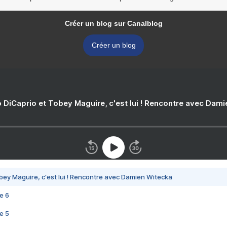
Créer un blog sur Canalblog
Créer un blog
 DiCaprio et Tobey Maguire, c'est lui ! Rencontre avec Dam
bey Maguire, c'est lui ! Rencontre avec Damien Witecka
e 6
e 5