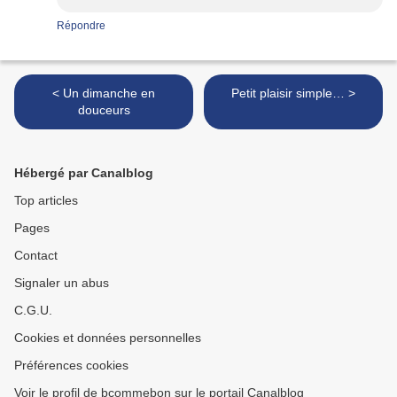
Répondre
< Un dimanche en
Petit plaisir simple… >
douceurs
Hébergé par Canalblog
Top articles
Pages
Contact
Signaler un abus
C.G.U.
Cookies et données personnelles
Préférences cookies
Voir le profil de bcommebon sur le portail Canalblog