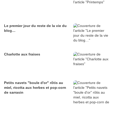
Le premier jour du reste de la vie du
blog…
Charlotte aux fraises
Petits navets "boule d'or" rôtis au
miel, ricotta aux herbes et pop-corn
de sarrasin