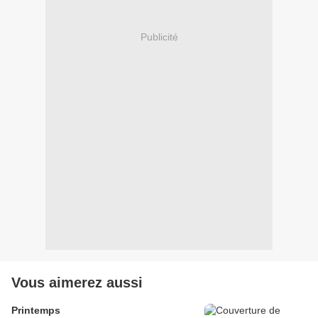
Publicité
Vous aimerez aussi
Printemps