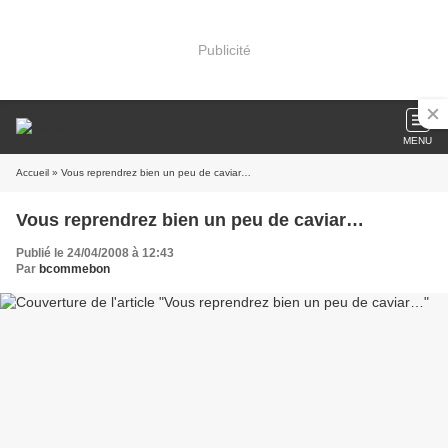
Publicité
MENU
Accueil
» Vous reprendrez bien un peu de caviar…
Vous reprendrez bien un peu de caviar…
Publié le 24/04/2008 à 12:43
Par
bcommebon