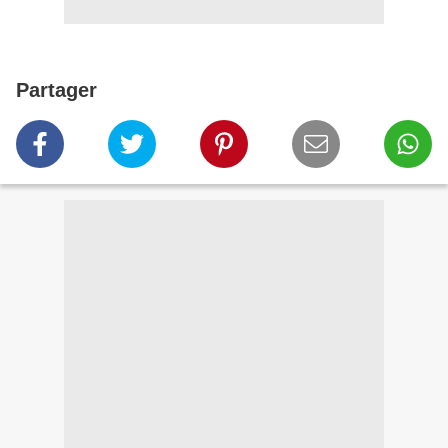
Partager