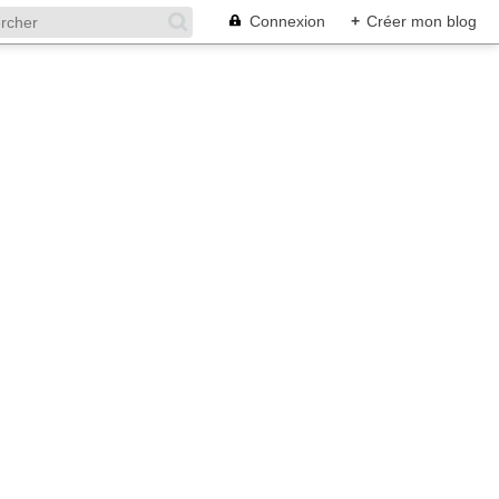
Connexion
+
Créer mon blog