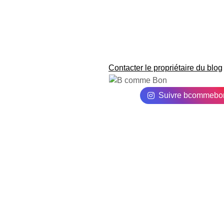
Contacter le propriétaire du blog
Suivre bcommebo