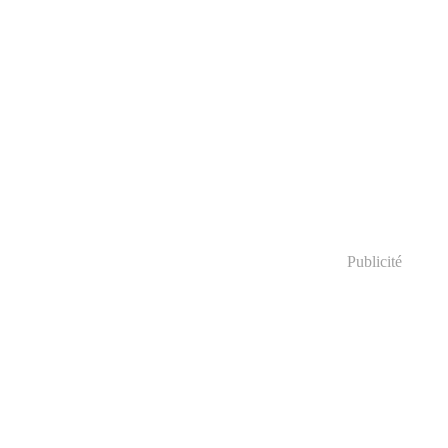
Publicité