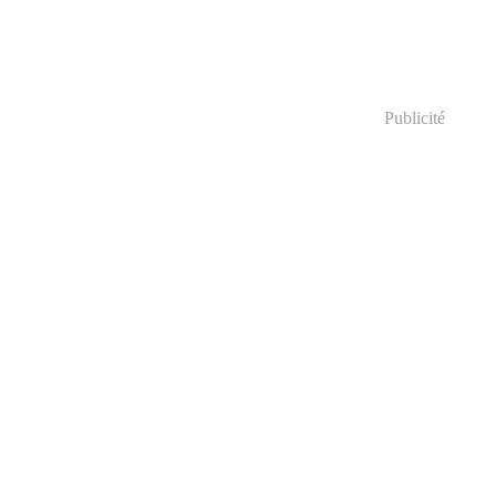
Publicité