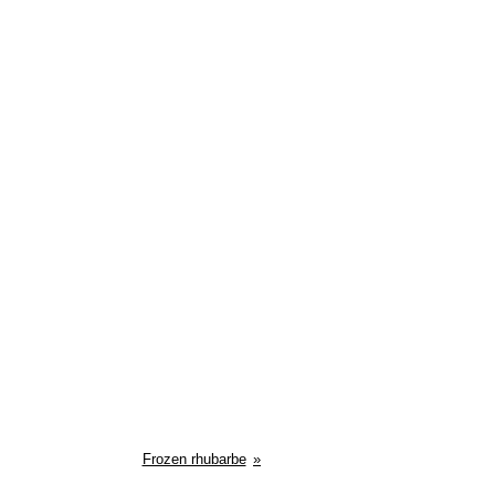
Frozen rhubarbe