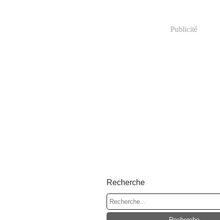
Publicité
Recherche