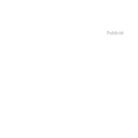
Publicité