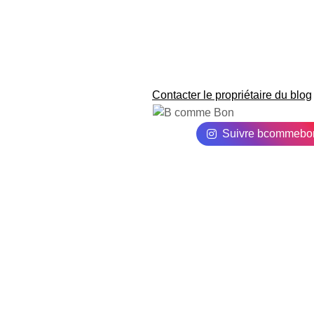
Contacter le propriétaire du blog
Suivre bcommebo