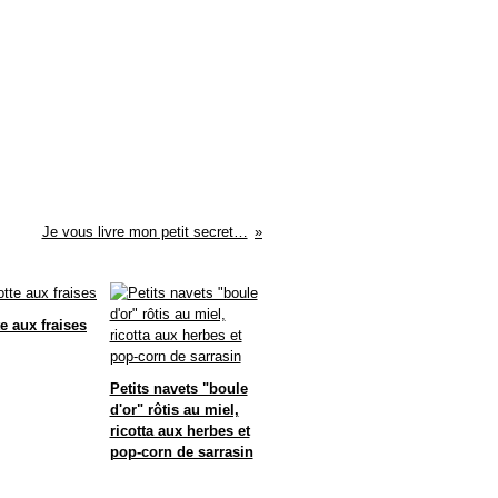
Je vous livre mon petit secret…
e aux fraises
Petits navets "boule
d'or" rôtis au miel,
ricotta aux herbes et
pop-corn de sarrasin