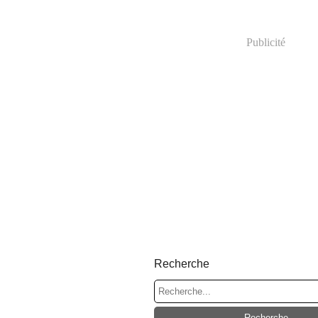
Publicité
Recherche