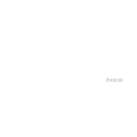
Publicité