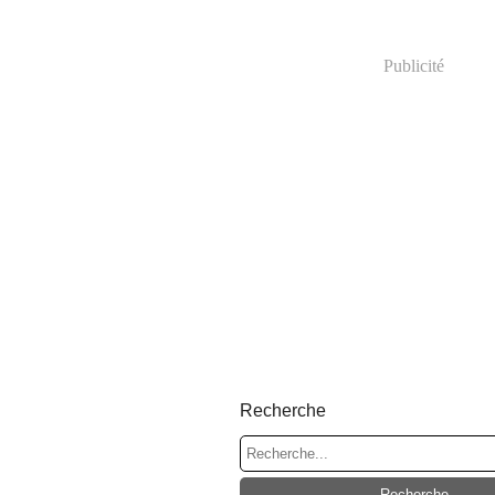
Publicité
Recherche