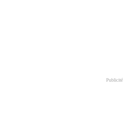
Publicité