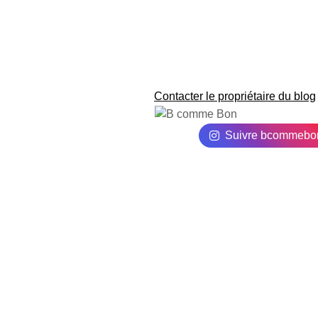
Contacter le propriétaire du blog
Suivre bcommebo