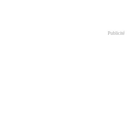
Publicité