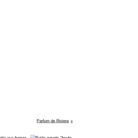
Parfum de Riviera