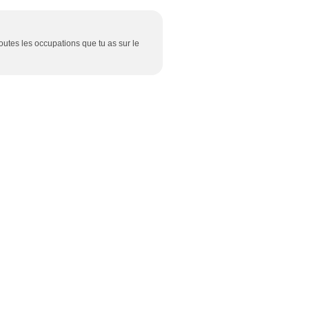
utes les occupations que tu as sur le