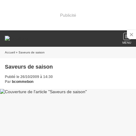
Publicité
MENU
Accueil
» Saveurs de saison
Saveurs de saison
Publié le 26/10/2009 à 14:30
Par
bcommebon