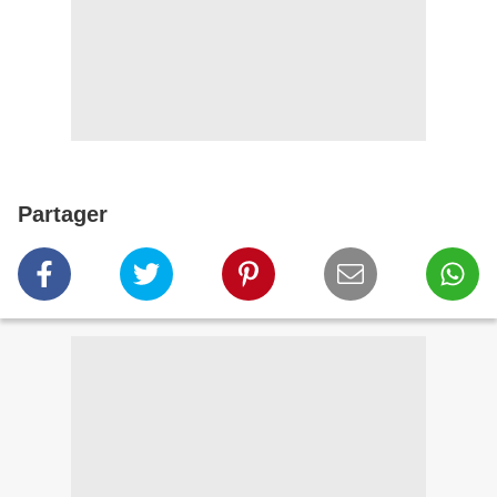
Partager