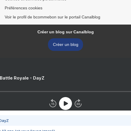
Préférences cookies
Voir le profil de bcommebon sur le portail Canalblog
Créer un blog sur Canalblog
Créer un blog
 Battle Royale - DayZ
 DayZ