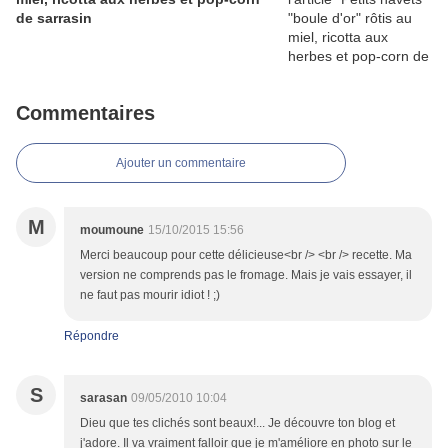
de sarrasin
Commentaires
Ajouter un commentaire
M
moumoune
15/10/2015 15:56
Merci beaucoup pour cette délicieuse<br /> <br /> recette. Ma
version ne comprends pas le fromage. Mais je vais essayer, il
ne faut pas mourir idiot ! ;)
Répondre
S
sarasan
09/05/2010 10:04
Dieu que tes clichés sont beaux!... Je découvre ton blog et
j'adore. Il va vraiment falloir que je m'améliore en photo sur le