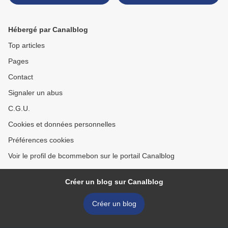
tout. >
Hébergé par Canalblog
Top articles
Pages
Contact
Signaler un abus
C.G.U.
Cookies et données personnelles
Préférences cookies
Voir le profil de bcommebon sur le portail Canalblog
Créer un blog sur Canalblog
Créer un blog