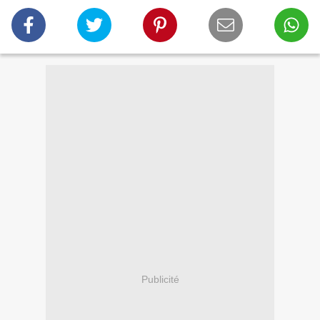
Publicité