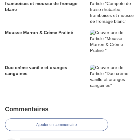
framboises et mousse de fromage
blanc
Mousse Marron & Crème Praliné
Duo crème vanille et oranges
sanguines
Commentaires
Ajouter un commentaire