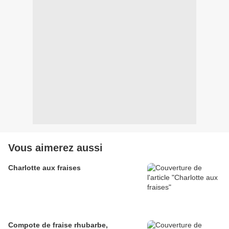
Vous aimerez aussi
Charlotte aux fraises
Compote de fraise rhubarbe,