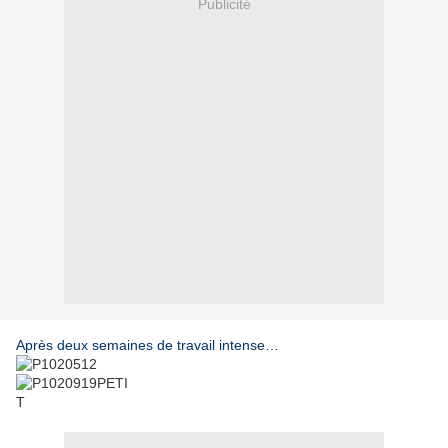
Publicité
Après deux semaines de travail intense…