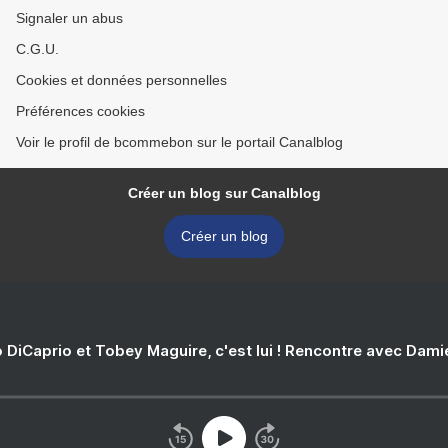
Signaler un abus
C.G.U.
Cookies et données personnelles
Préférences cookies
Voir le profil de bcommebon sur le portail Canalblog
Créer un blog sur Canalblog
Créer un blog
 DiCaprio et Tobey Maguire, c'est lui ! Rencontre avec Dam