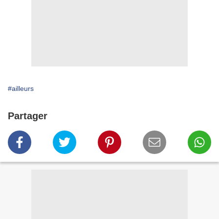
#ailleurs
Partager