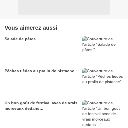
Vous aimerez aussi
Salade de pâtes
Pêches tièdes au pralin de pistache
Un bon goût de festival avec de vrais
morceaux dedans…