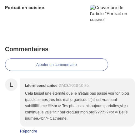
Portrait en cuisine
Commentaires
Ajouter un commentaire
L
lafermeenchantee
27/03/2010 10:25
Cela faisait une éternité que je n'étais pas passé voir ton blog
(pas le temps,très très mal organisée!!!!),il est vraiment
subliiiiiiiiiime !!!!<br /> Tes photos sont toujours parfaites,si ça
continue je vais finir par croquer mon ordi??????<br /> Belle
journée.<br /> Catherine.
Répondre