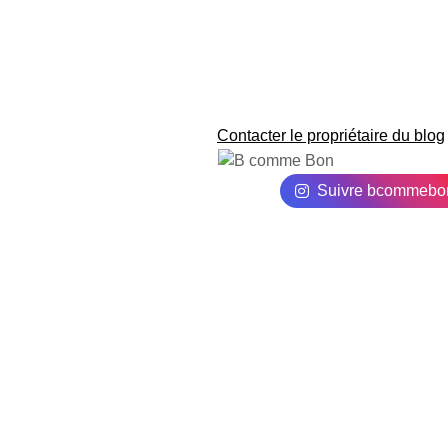
Contacter le propriétaire du blog
Suivre bcommebo