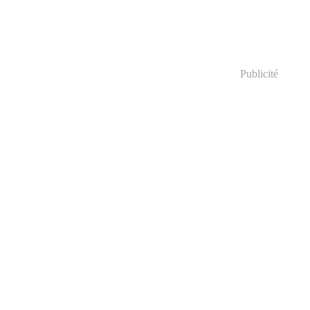
Publicité