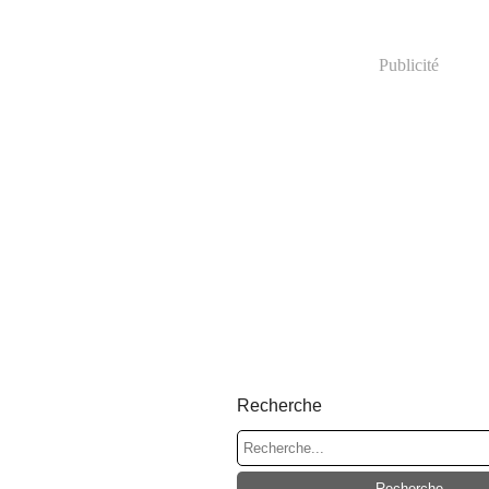
Publicité
Recherche