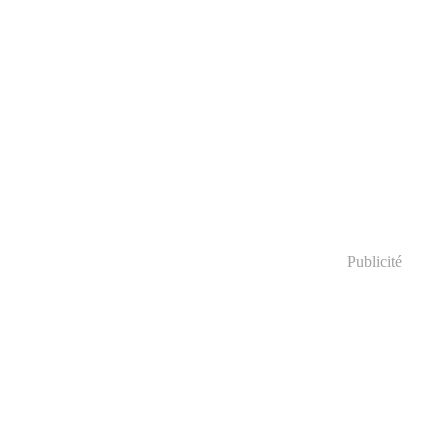
Publicité