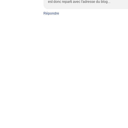
est donc reparti avec l'adresse du blog...
Répondre