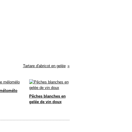
Tartare d'abricot en gelée
 mélomélo
Pêches blanches en
gelée de vin doux