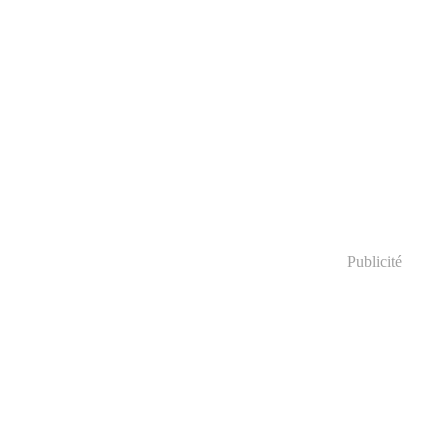
Publicité