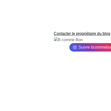
Contacter le propriétaire du blog
Suivre bcommebo