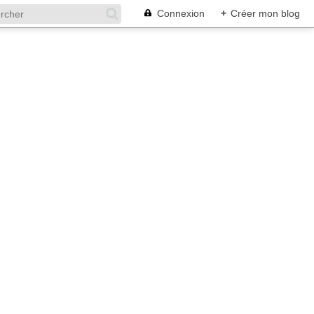
Connexion
+
Créer mon blog