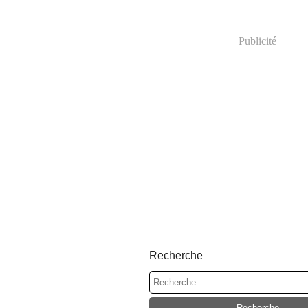
Publicité
Recherche