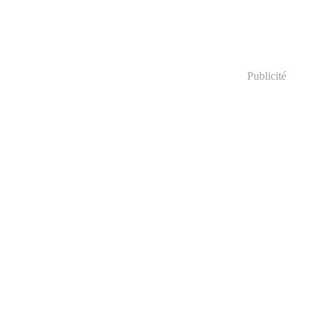
Publicité