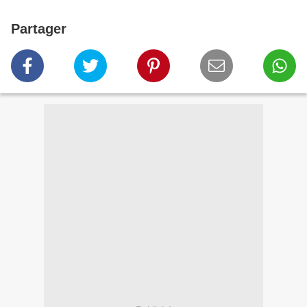
Partager