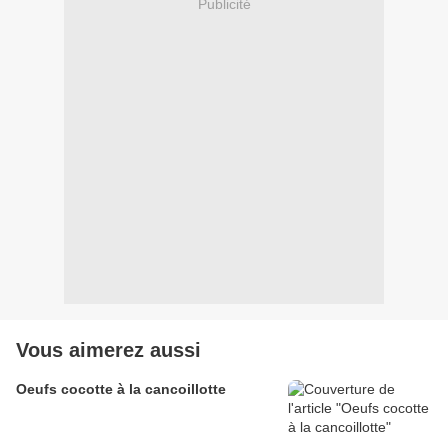
Publicité
Vous aimerez aussi
Oeufs cocotte à la cancoillotte