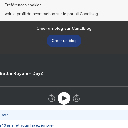
Préférences cookies
Voir le profil de bcommebon sur le portail Canalblog
Créer un blog sur Canalblog
Créer un blog
 Battle Royale - DayZ
 DayZ
 a 13 ans (et vous l'avez ignoré)