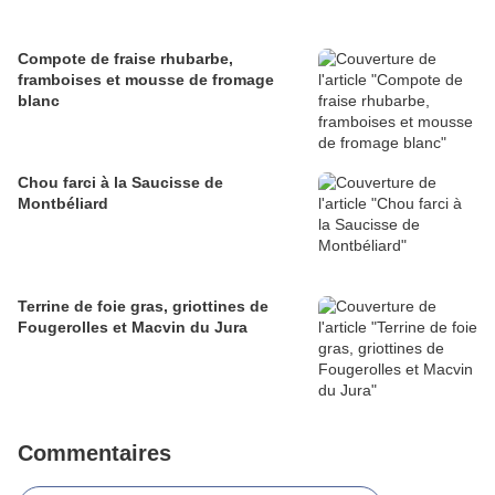
Compote de fraise rhubarbe,
framboises et mousse de fromage
blanc
Chou farci à la Saucisse de
Montbéliard
Terrine de foie gras, griottines de
Fougerolles et Macvin du Jura
Commentaires