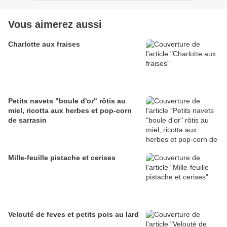
Vous aimerez aussi
Charlotte aux fraises
Petits navets "boule d'or" rôtis au
miel, ricotta aux herbes et pop-corn
de sarrasin
Mille-feuille pistache et cerises
Velouté de feves et petits pois au lard