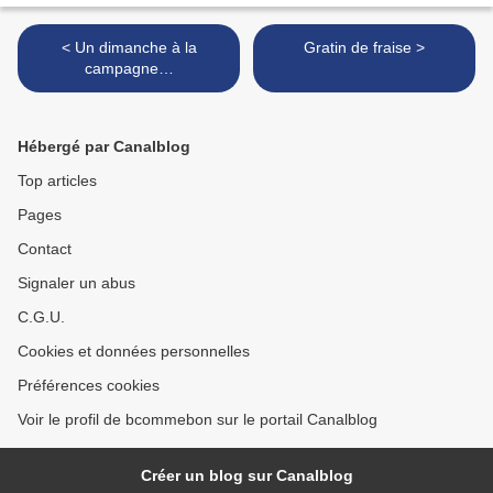
< Un dimanche à la
Gratin de fraise >
campagne…
Hébergé par Canalblog
Top articles
Pages
Contact
Signaler un abus
C.G.U.
Cookies et données personnelles
Préférences cookies
Voir le profil de bcommebon sur le portail Canalblog
Créer un blog sur Canalblog