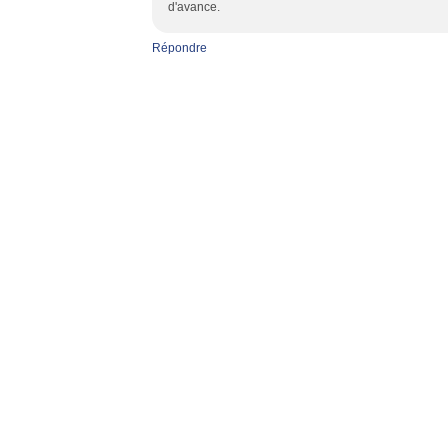
d'avance.
Répondre