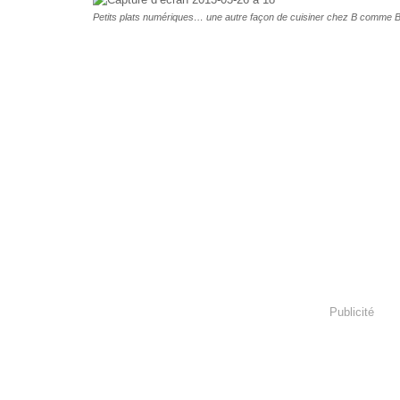
Petits plats numériques… une autre façon de cuisiner chez B comme 
Publicité