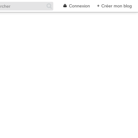
Connexion
+
Créer mon blog