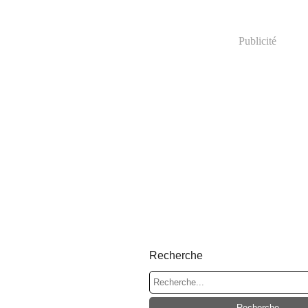
Publicité
Recherche