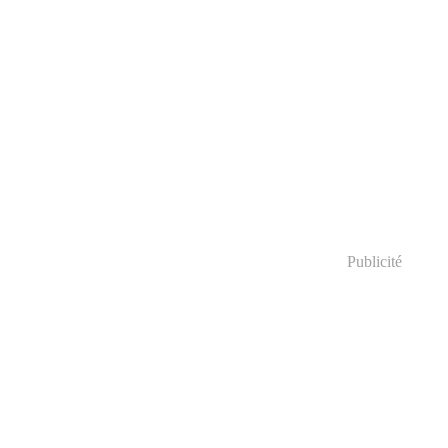
Publicité