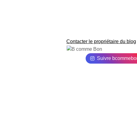
Contacter le propriétaire du blog
Suivre bcommebo