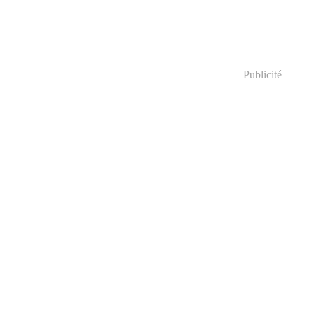
Publicité