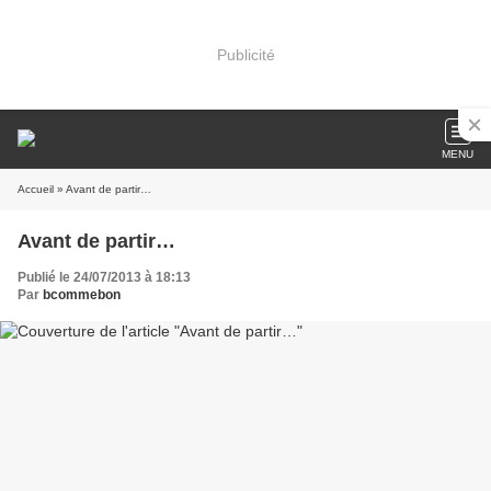
Publicité
MENU
Accueil
» Avant de partir…
Avant de partir…
Publié le 24/07/2013 à 18:13
Par
bcommebon