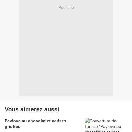
Publicité
Vous aimerez aussi
Pavlova au chocolat et cerises
griottes