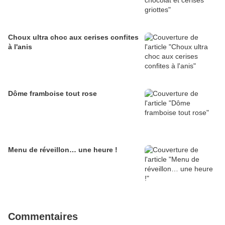
Choux ultra choc aux cerises confites
à l'anis
Dôme framboise tout rose
Menu de réveillon… une heure !
Commentaires