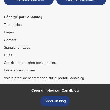
Hébergé par Canalblog
Top articles
Pages
Contact
Signaler un abus
C.G.U.
Cookies et données personnelles
Préférences cookies
Voir le profil de bcommebon sur le portail Canalblog
Créer un blog sur Canalblog
Créer un blog