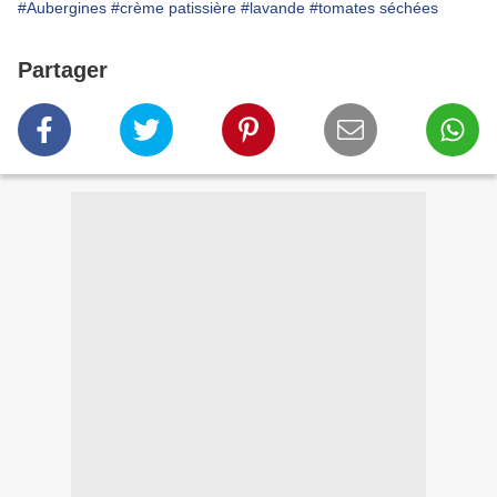
#Aubergines
#crème patissière
#lavande
#tomates séchées
Partager