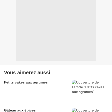
Vous aimerez aussi
Petits cakes aux agrumes
Gâteau aux épices