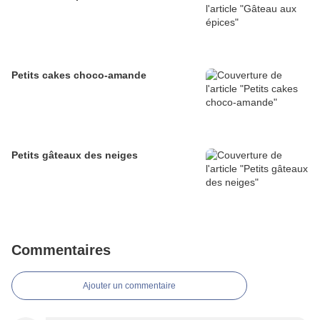
Petits cakes choco-amande
Petits gâteaux des neiges
Commentaires
Ajouter un commentaire