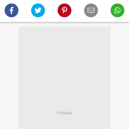
Publicité