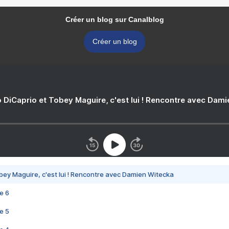
Créer un blog sur Canalblog
Créer un blog
 DiCaprio et Tobey Maguire, c'est lui ! Rencontre avec Dam
bey Maguire, c'est lui ! Rencontre avec Damien Witecka
e 6
e 5