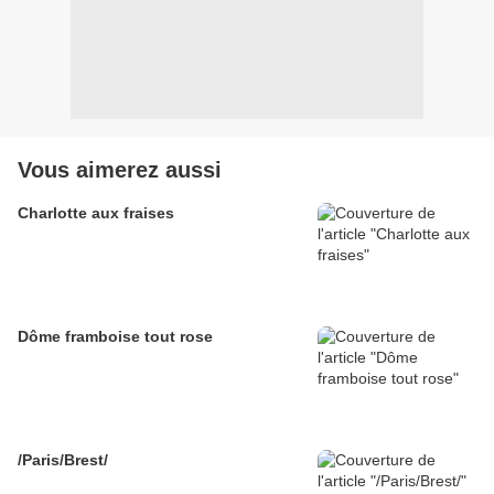
Vous aimerez aussi
Charlotte aux fraises
Dôme framboise tout rose
/Paris/Brest/