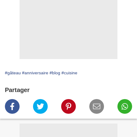
#gâteau
#anniversaire
#blog
#cuisine
Partager