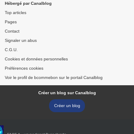
Hébergé par Canalblog
Top articles
Pages
Contact
Signaler un abus
C.G.U.
Cookies et données personnelles
Préférences cookies
Voir le profil de bcommebon sur le portail Canalblog
Créer un blog sur Canalblog
Créer un blog