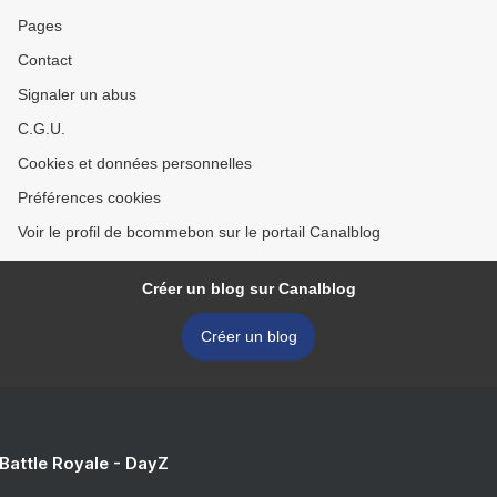
Pages
Contact
Signaler un abus
C.G.U.
Cookies et données personnelles
Préférences cookies
Voir le profil de bcommebon sur le portail Canalblog
Créer un blog sur Canalblog
Créer un blog
 Battle Royale - DayZ