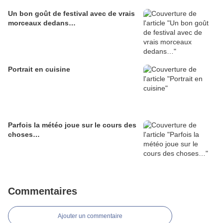
Un bon goût de festival avec de vrais
morceaux dedans…
Portrait en cuisine
Parfois la météo joue sur le cours des
choses…
Commentaires
Ajouter un commentaire