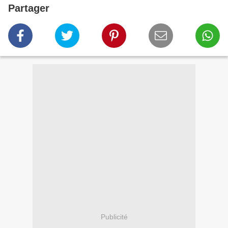
Partager
Publicité