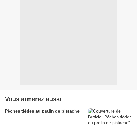
Vous aimerez aussi
Pêches tièdes au pralin de pistache