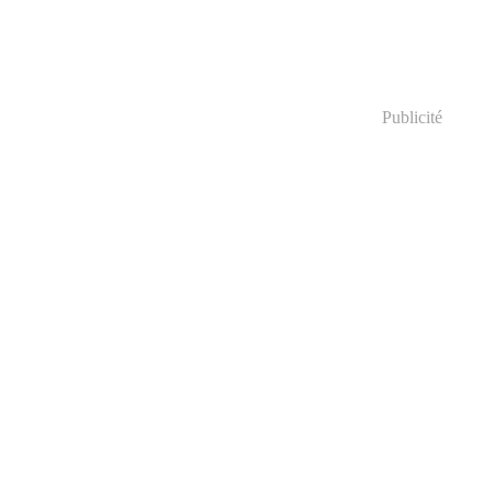
Publicité