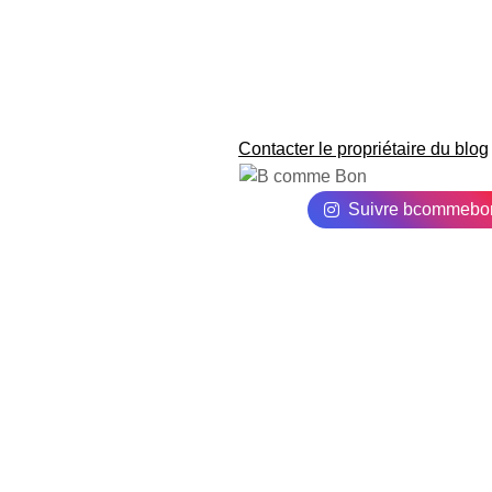
Contacter le propriétaire du blog
Suivre bcommebo