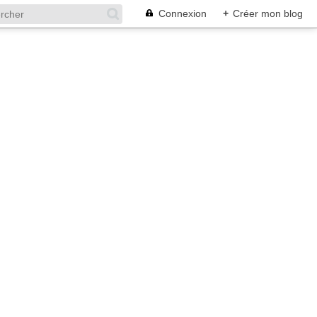
Connexion
+
Créer mon blog