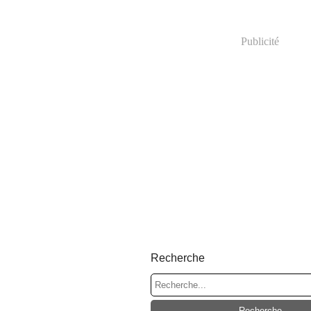
Publicité
Recherche