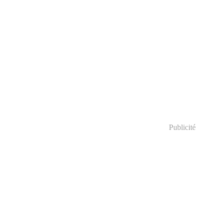
Publicité