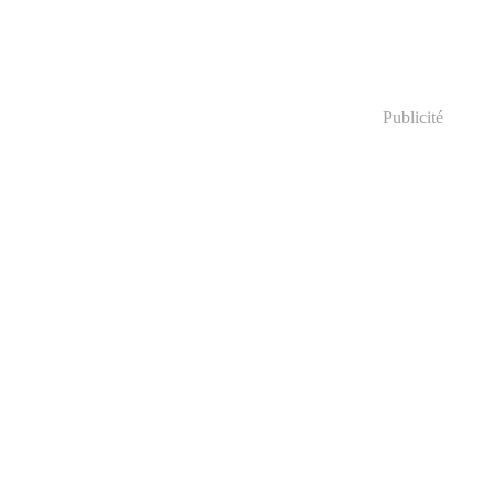
Publicité