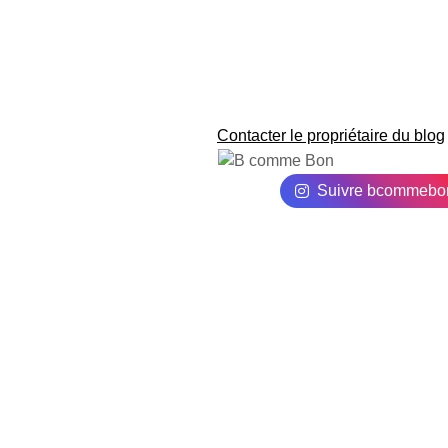
Contacter le propriétaire du blog
Suivre bcommebo