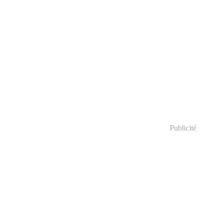
Publicité