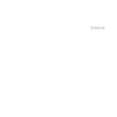
Publicité