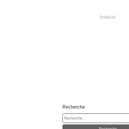
Publicité
Recherche