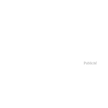
Publicité