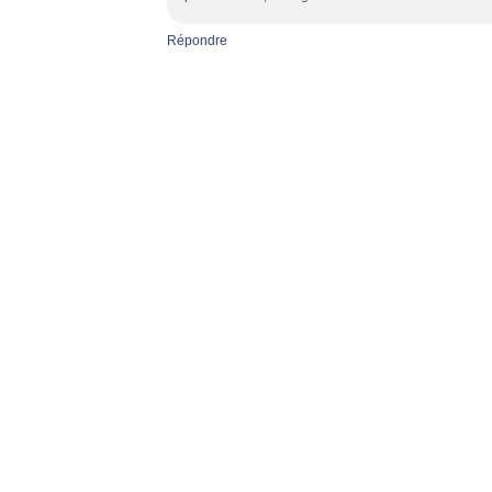
Répondre