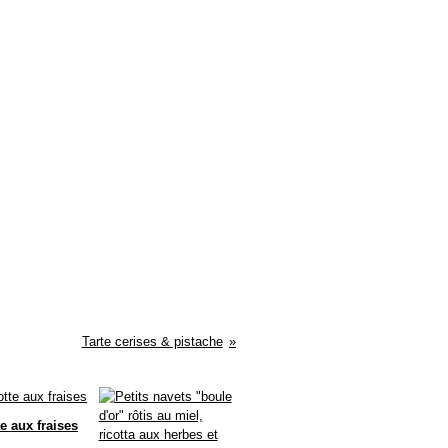
Tarte cerises & pistache
e aux fraises