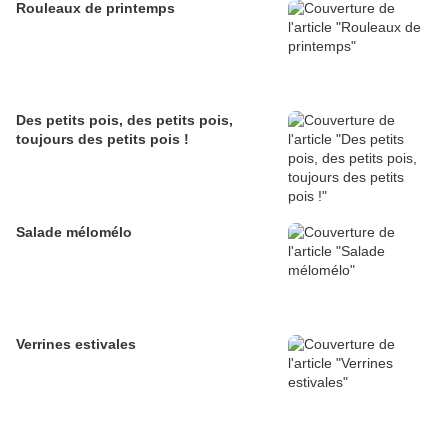
Rouleaux de printemps
Des petits pois, des petits pois,
toujours des petits pois !
Salade mélomélo
Verrines estivales