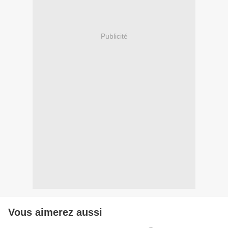
Publicité
Vous aimerez aussi