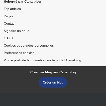
Hébergé par Canalblog
Top articles
Pages
Contact
Signaler un abus
C.G.U.
Cookies et données personnelles
Préférences cookies
Voir le profil de bcommebon sur le portail Canalblog
Créer un blog sur Canalblog
Créer un blog