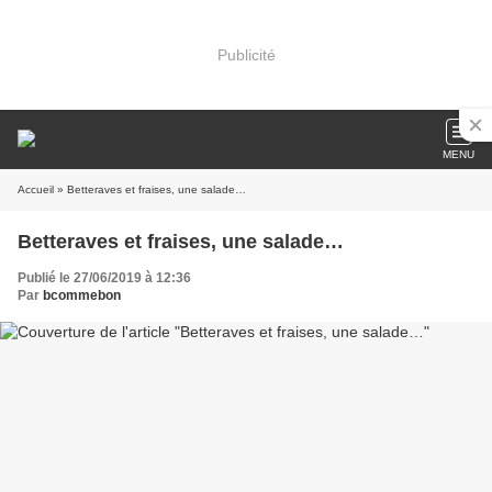
Publicité
MENU
Accueil
» Betteraves et fraises, une salade…
Betteraves et fraises, une salade…
Publié le 27/06/2019 à 12:36
Par
bcommebon