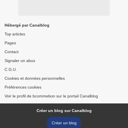
Hébergé par Canalblog
Top articles
Pages
Contact
Signaler un abus
C.G.U.
Cookies et données personnelles
Préférences cookies
Voir le profil de bcommebon sur le portail Canalblog
Créer un blog sur Canalblog
Créer un blog