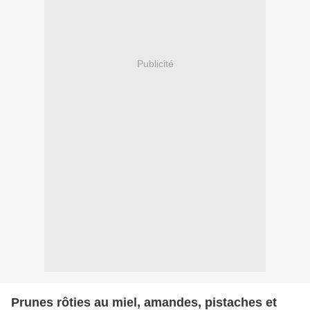
Publicité
Prunes rôties au miel, amandes, pistaches et