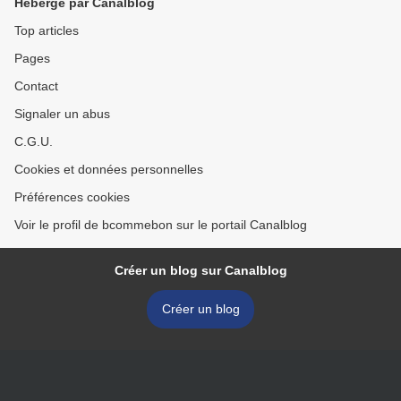
Hébergé par Canalblog
Top articles
Pages
Contact
Signaler un abus
C.G.U.
Cookies et données personnelles
Préférences cookies
Voir le profil de bcommebon sur le portail Canalblog
Créer un blog sur Canalblog
Créer un blog