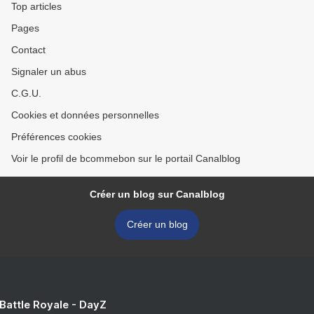
Top articles
Pages
Contact
Signaler un abus
C.G.U.
Cookies et données personnelles
Préférences cookies
Voir le profil de bcommebon sur le portail Canalblog
Créer un blog sur Canalblog
Créer un blog
 Battle Royale - DayZ