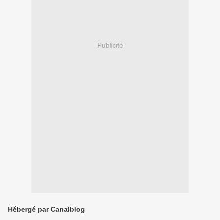
Publicité
Hébergé par Canalblog