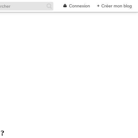
Connexion
+
Créer mon blog
 ?