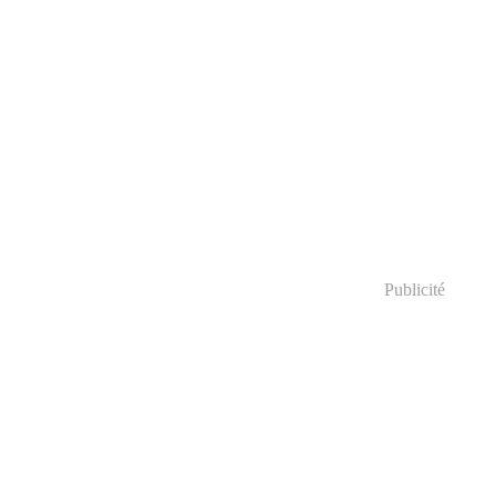
Publicité