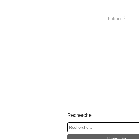
Publicité
Recherche