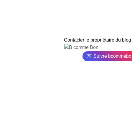
Contacter le propriétaire du blog
Suivre bcommebo