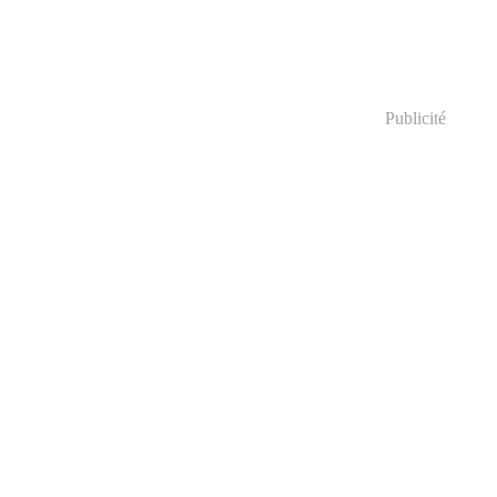
Publicité