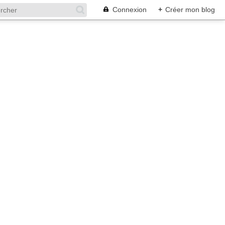
Connexion
+
Créer mon blog