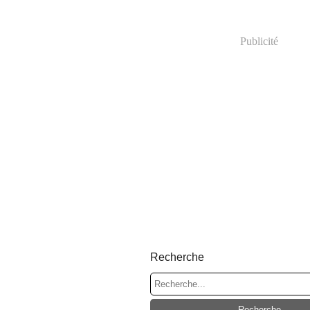
Publicité
Recherche