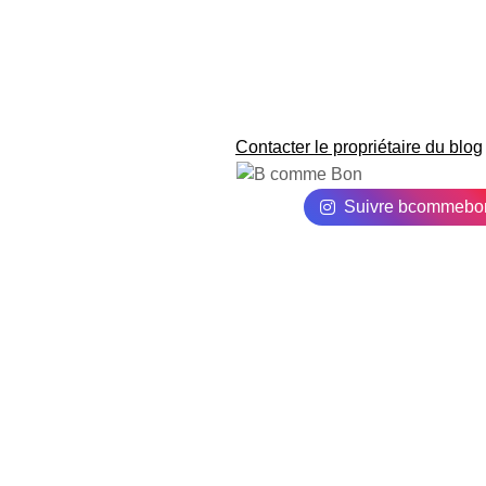
Contacter le propriétaire du blog
Suivre bcommebo