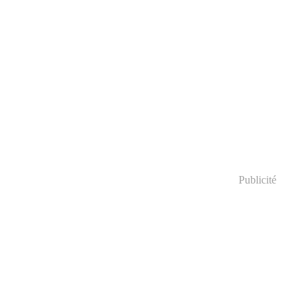
Publicité