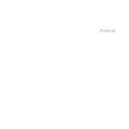
Publicité