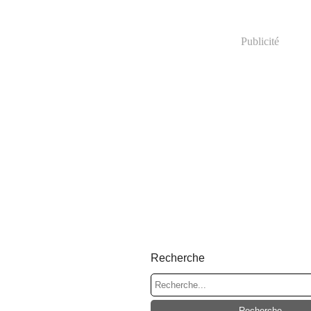
Publicité
Recherche