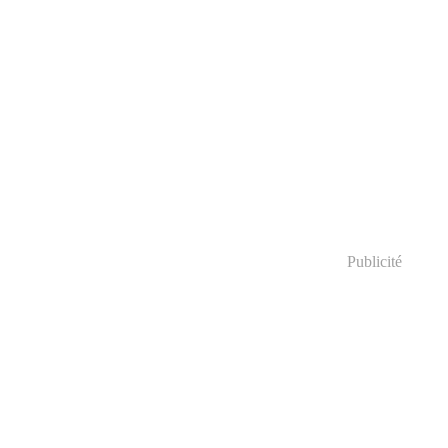
Publicité