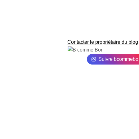
Contacter le propriétaire du blog
Suivre bcommebo