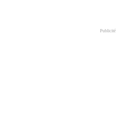
Publicité