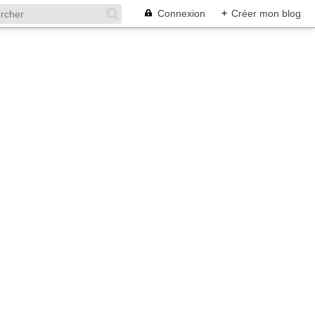
Connexion
+
Créer mon blog