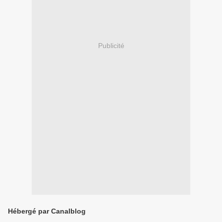
Publicité
Hébergé par Canalblog