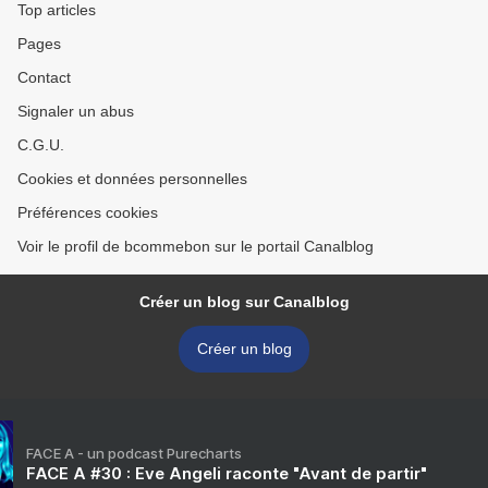
Top articles
Pages
Contact
Signaler un abus
C.G.U.
Cookies et données personnelles
Préférences cookies
Voir le profil de bcommebon sur le portail Canalblog
Créer un blog sur Canalblog
Créer un blog
FACE A - un podcast Purecharts
FACE A #30 : Eve Angeli raconte "Avant de partir"