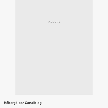
Publicité
Hébergé par Canalblog