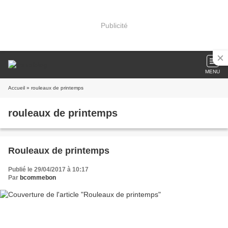
Publicité
MENU
Accueil
» rouleaux de printemps
rouleaux de printemps
Rouleaux de printemps
Publié le 29/04/2017 à 10:17
Par
bcommebon