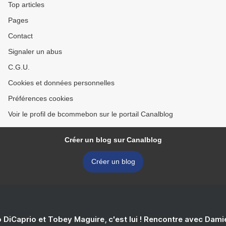
Top articles
Pages
Contact
Signaler un abus
C.G.U.
Cookies et données personnelles
Préférences cookies
Voir le profil de bcommebon sur le portail Canalblog
Créer un blog sur Canalblog
Créer un blog
 DiCaprio et Tobey Maguire, c'est lui ! Rencontre avec Dam