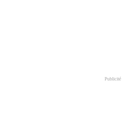
Publicité