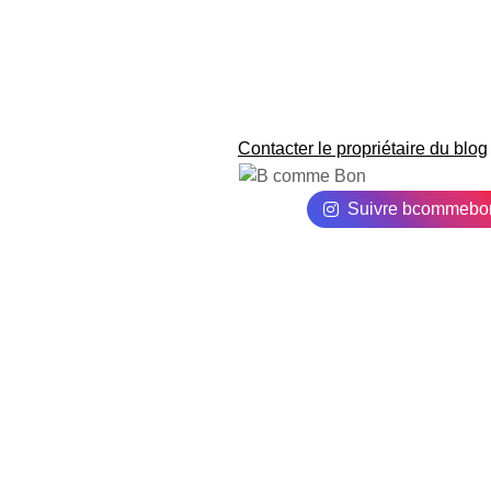
Contacter le propriétaire du blog
Suivre bcommebo