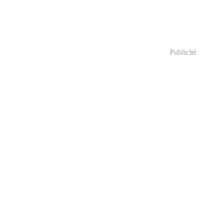
Publicité