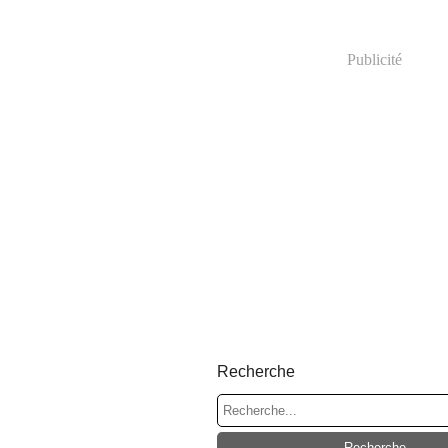
Publicité
Recherche