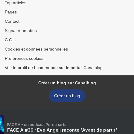
Top articles
Pages
Contact
Signaler un abus
C.G.U.
Cookies et données personnelles
Préférences cookies
Voir le profil de bcommebon sur le portail Canalblog
Créer un blog sur Canalblog
Créer un blog
FACE A - un podcast Purecharts
FACE A #30 : Eve Angeli raconte "Avant de partir"