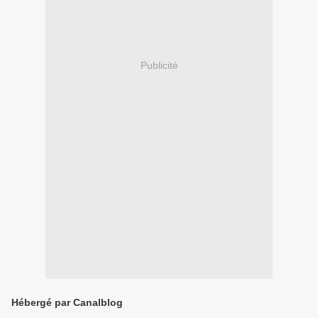
Publicité
Hébergé par Canalblog