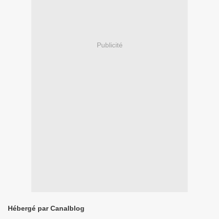
Publicité
Hébergé par Canalblog