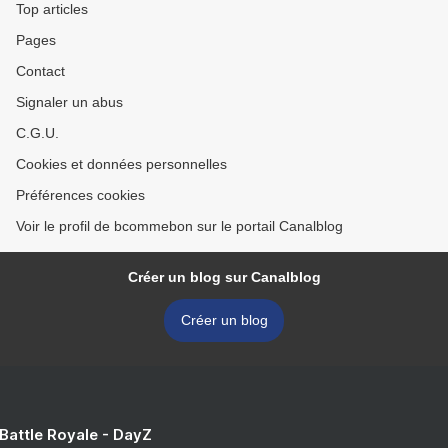
Top articles
Pages
Contact
Signaler un abus
C.G.U.
Cookies et données personnelles
Préférences cookies
Voir le profil de bcommebon sur le portail Canalblog
Créer un blog sur Canalblog
Créer un blog
 Battle Royale - DayZ