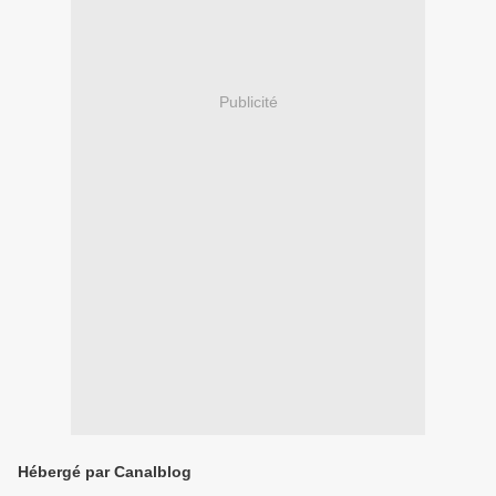
Publicité
Hébergé par Canalblog