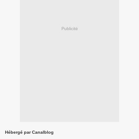
Publicité
Hébergé par Canalblog