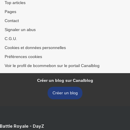
Top articles
Pages
Contact
Signaler un abus
C.G.U.
Cookies et données personnelles
Préférences cookies
Voir le profil de bcommebon sur le portail Canalblog
Créer un blog sur Canalblog
Créer un blog
 Battle Royale - DayZ