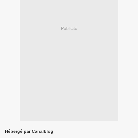
Publicité
Hébergé par Canalblog