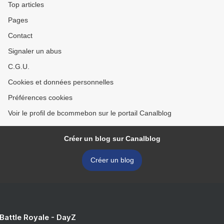
Top articles
Pages
Contact
Signaler un abus
C.G.U.
Cookies et données personnelles
Préférences cookies
Voir le profil de bcommebon sur le portail Canalblog
Créer un blog sur Canalblog
Créer un blog
 Battle Royale - DayZ