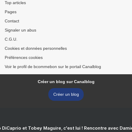
Top articles
Pages
Contact
Signaler un abus
C.G.U.
Cookies et données personnelles
Préférences cookies
Voir le profil de bcommebon sur le portail Canalblog
Créer un blog sur Canalblog
Créer un blog
 DiCaprio et Tobey Maguire, c'est lui ! Rencontre avec Dam