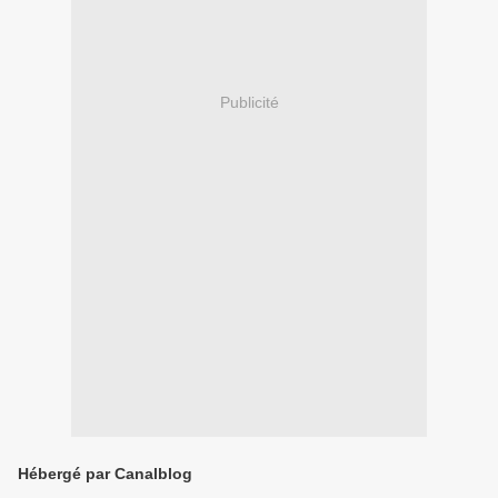
Publicité
Hébergé par Canalblog