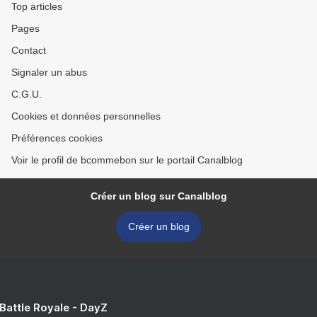
Top articles
Pages
Contact
Signaler un abus
C.G.U.
Cookies et données personnelles
Préférences cookies
Voir le profil de bcommebon sur le portail Canalblog
Créer un blog sur Canalblog
Créer un blog
 Battle Royale - DayZ