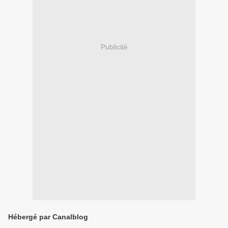
Publicité
Hébergé par Canalblog