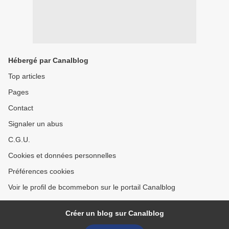
Hébergé par Canalblog
Top articles
Pages
Contact
Signaler un abus
C.G.U.
Cookies et données personnelles
Préférences cookies
Voir le profil de bcommebon sur le portail Canalblog
Créer un blog sur Canalblog