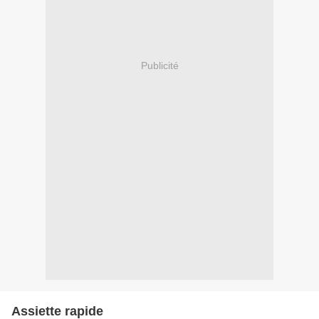
Publicité
Assiette rapide