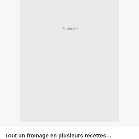
Publicité
Tout un fromage en plusieurs recettes…