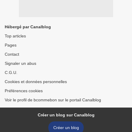
Hébergé par Canalblog
Top articles
Pages
Contact
Signaler un abus
C.G.U.
Cookies et données personnelles
Préférences cookies
Voir le profil de bcommebon sur le portail Canalblog
Créer un blog sur Canalblog
Créer un blog