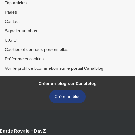
Top articles
Pages
Contact
Signaler un abus
C.G.U.
Cookies et données personnelles
Préférences cookies
Voir le profil de bcommebon sur le portail Canalblog
Créer un blog sur Canalblog
Créer un blog
 Battle Royale - DayZ