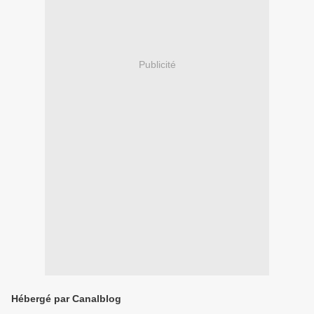
Publicité
Hébergé par Canalblog