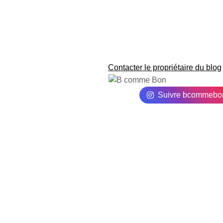
Contacter le propriétaire du blog
Suivre bcommebo