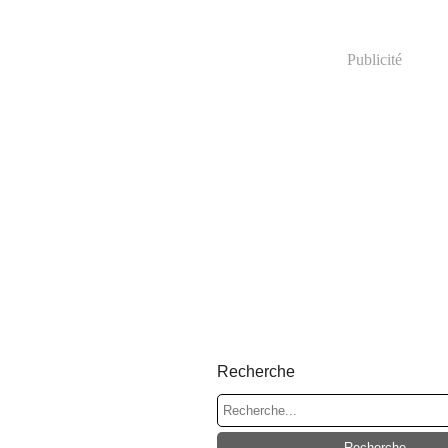
Publicité
Recherche