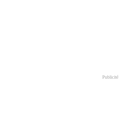
Publicité