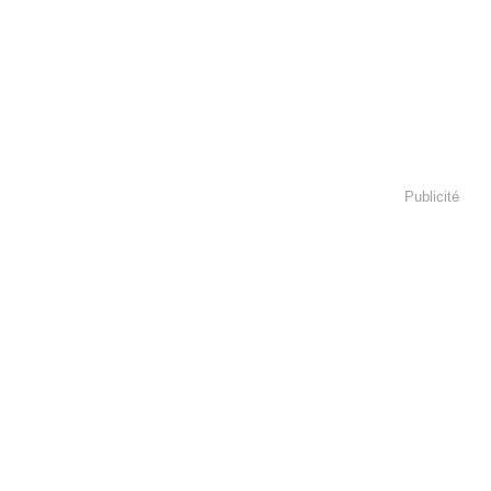
Publicité