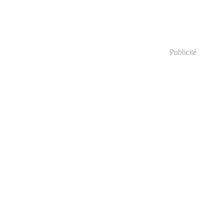
Publicité