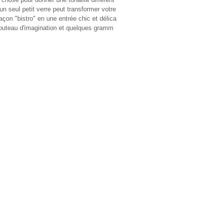
un seul petit verre peut transformer votre
açon "bistro" en une entrée chic et délica
couteau d'imagination et quelques gramm